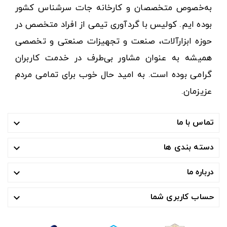
به‌خصوص متخصصان و کارخانه جات سرشناس کشور
بوده ایم. کولیس با گردآوری تیمی از افراد متخصص در
حوزه ابزارآلات، صنعت و تجهیزات صنعتی و تخصصی
همیشه به عنوان مشاور بی‌طرف در خدمت کاربران
گرامی بوده است. به امید حال خوب برای تمامی مردم
عزیزمان.
تماس با ما

دسته بندی ها

درباره ما

حساب کاربری شما
