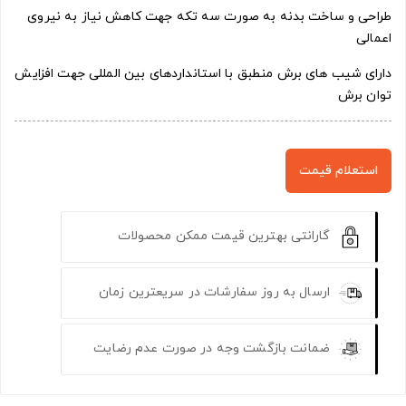
طراحی و ساخت بدنه به صورت سه تکه جهت کاهش نیاز به نیروی
اعمالی
دارای شیب های برش منطبق با استانداردهای بین المللی جهت افزایش
توان برش
استعلام قیمت
گارانتی بهترین قیمت ممکن محصولات
ارسال به روز سفارشات در سریعترین زمان
ضمانت بازگشت وجه در صورت عدم رضایت