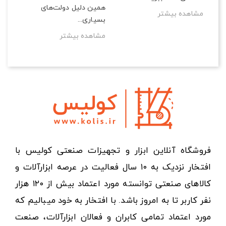
همین دلیل دولت‌های
مشاهده بیشتر
بسیاری...
مشاهده بیشتر
فروشگاه آنلاین ابزار و تجهیزات صنعتی کولیس با
افتخار نزدیک به ۱۰ سال فعالیت در عرصه ابزارآلات و
کالاهای صنعتی توانسته مورد اعتماد بیش از ۱۲۰ هزار
نفر کاربر تا به امروز باشد. با افتخار به خود میبالیم که
مورد اعتماد تمامی کابران و فعالان ابزارآلات، صنعت