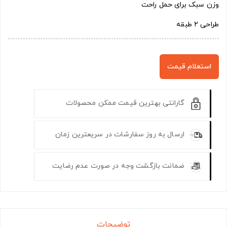
وزن سبک برای حمل راحت
طراحی 2 طبقه
استعلام قیمت
گارانتی بهترین قیمت ممکن محصولات
ارسال به روز سفارشات در سریعترین زمان
ضمانت بازگشت وجه در صورت عدم رضایت
توضیحات