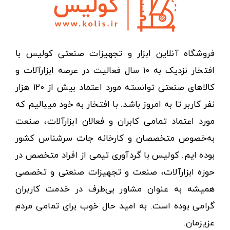
فروشگاه آنلاین ابزار و تجهیزات صنعتی کولیس با
افتخار نزدیک به ۱۰ سال فعالیت در عرصه ابزارآلات و
کالاهای صنعتی توانسته مورد اعتماد بیش از ۱۲۰ هزار
نفر کاربر تا به امروز باشد. با افتخار به خود میبالیم که
مورد اعتماد تمامی کابران و فعالان ابزارآلات، صنعت
به‌خصوص متخصصان و کارخانه جات سرشناس کشور
بوده ایم. کولیس با گردآوری تیمی از افراد متخصص در
حوزه ابزارآلات، صنعت و تجهیزات صنعتی و تخصصی
همیشه به عنوان مشاور بی‌طرف در خدمت کاربران
گرامی بوده است. به امید حال خوب برای تمامی مردم
عزیزمان.