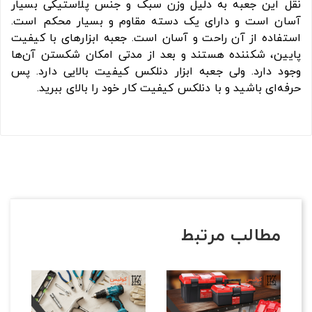
نقل این جعبه به دلیل وزن سبک و جنس پلاستیکی بسیار
آسان است و دارای یک دسته مقاوم و بسیار محکم است.
استفاده از آن راحت و آسان است. جعبه‌ ابزارهای با کیفیت
پایین، شکننده هستند و بعد از مدتی امکان شکستن آن‌ها
وجود دارد. ولی جعبه ابزار دنلکس کیفیت بالایی دارد. پس
حرفه‌ای باشید و با دنلکس کیفیت کار خود را بالای ببرید.
مطالب مرتبط