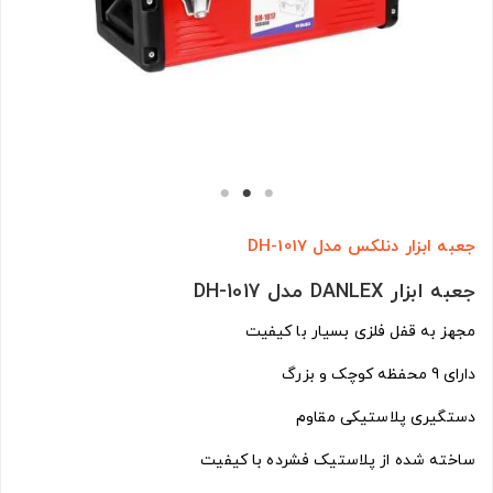
جعبه ابزار دنلکس مدل DH-1017
جعبه ابزار DANLEX مدل DH-1017
مجهز به قفل فلزی بسیار با کیفیت
دارای 9 محفظه کوچک و بزرگ
دستگیری پلاستیکی مقاوم
ساخته شده از پلاستیک فشرده با کیفیت