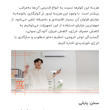
هزینه این کولرها نسبت به انواع قدیمی آن‌ها به‌مراتب
بیشتر است. با وجود این هزینه اینور تر کولرگازی باتوجه‌به
مزایای فراوان آن بسیار اقتصادی و به‌صرفه تلقی می‌شود. از
مهم‌ترین مزایای استفاده از این تجهیزات می‌توانیم به
کاهش مصرف انرژی، کاهش میزان آلودگی صوتی،
گستردگی توان خروجی، تنظیم دمای مطلوب و سازگاری با
انرژی خورشیدی اشاره کنیم.
سخن پایانی