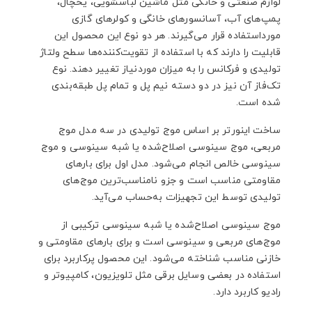
لوازم صنعتی و خانگی مثل ماشین لباسشویی، یخچال،
پمپ‌های آب، آسانسورهای خانگی و کولرهای گازی
مورداستفاده قرار می‌گیرند. هر دو نوع این محصول این
قابلیت را دارند که با استفاده از تقویت‌کننده‌ها سطح ولتاژ
تولیدی و فرکانس را به میزان موردنیاز تغییر دهند. نوع
تک‌فاز آن نیز در دو دسته نیم پل و تمام پل طبقه‌بندی
شده است.
ساخت اینورتر بر اساس موج تولیدی در سه مدل موج
مربعی، موج سینوسی اصلاح‌شده یا شبه سینوسی و موج
سینوسی خالص انجام می‌شود. مدل اول برای بارهای
مقاومتی مناسب است و جزو نامناسب‌ترین موج‌های
تولیدی توسط این تجهیزات به‌حساب می‌آید.
موج سینوسی اصلاح‌شده یا شبه سینوسی ترکیبی از
موج‌های مربعی و سینوسی است و برای بارهای مقاومتی و
خازنی مناسب شناخته می‌شود. این محصول پرکاربرد برای
استفاده در بعضی وسایل برقی مثل تلویزیون، کامپیوتر و
رادیو کاربرد دارد.