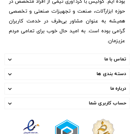
بوده ایم. کولیس با گردآوری تیمی از افراد متخصص در
حوزه ابزارآلات، صنعت و تجهیزات صنعتی و تخصصی
همیشه به عنوان مشاور بی‌طرف در خدمت کاربران
گرامی بوده است. به امید حال خوب برای تمامی مردم
عزیزمان.
تماس با ما

دسته بندی ها

درباره ما

حساب کاربری شما
