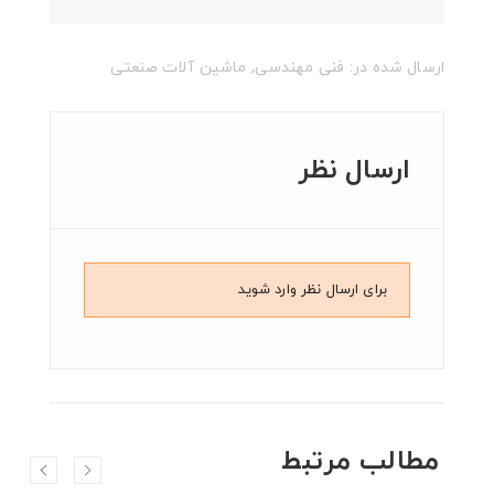
ارسال شده در:
فنی مهندسی
,
ماشین آلات صنعتی
ارسال نظر
برای ارسال نظر وارد شوید
مطالب مرتبط