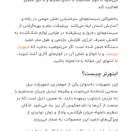
می‌شود تا کولر متناسب با دمای محیط و با دور متغیر
فعالیت کند.
به‌طورکلی سیستم‌های سرمایشی نقش مهمی در رفاه و
آسایش انسان ایفا می‌کنند. پیشرفت علم و بهره‌گرفتن از
سیستم‌های به‌روز و پیشرفته در طراحی لوازم خنک‌کننده به
کاهش مصرف انرژی، افزایش بازدهی و طول عمر مفید
دستگاه منجر شده است. اگر می‌خواهید بدانید که
اینورتر
چیست
و با انواع و نقش آن در کولرهای گازی آشنا شوید،
تا انتهای این مقاله با ما همراه باشید.
اینورتر چیست؟
این تجهیزات به‌عنوان یکی از مهم‌ترین تجهیزات برق
صنعتی شناخته می‌شوند و وظیفه تبدیل جریان مستقیم را
به جریان متناوب برعهده دارند. به همین دلیل است که در
صنعت از آن‌ها با نام معکوس گر نیز یاد می‌شود. امکان
تنظیم دلخواه میزان فرکانس، ولتاژ و توان تولیدی از
ویژگی‌های مفید این محصولات به شمار می‌روند.