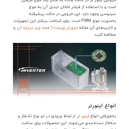
خروجی اینور تر در حالت ساده به شکل یک موج مربعی
است و با استفاده از فیلتر امکان تبدیل آن به موج
سینوسی وجود دارد. این خروجی در حالت پیشرفته
به‌صورت موج PWM است. برای شناخت بیشتر این تجهیزات
و کاربردهای آن مقاله
اینورتر چیست؟ همه چیز درباره آن
را
مطالعه کنید.
انواع اینورتر
به‌طورکلی انواع
اینور تر
از لحاظ ورودی در دو نوع تک‌فاز و
سه‌فاز دسته‌بندی می‌شوند. این محصولات برای ساخت