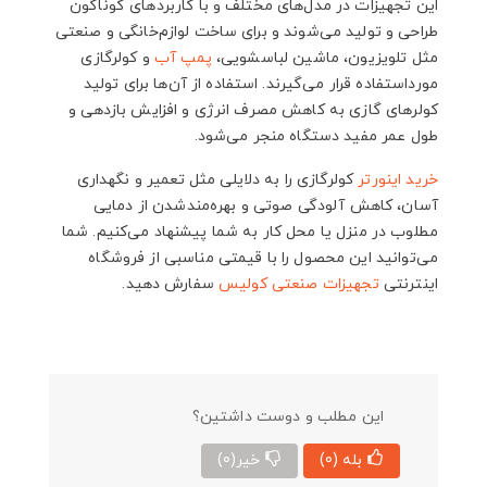
این تجهیزات در مدل‌های مختلف و با کاربردهای گوناگون
طراحی و تولید می‌شوند و برای ساخت لوازم‌خانگی و صنعتی
مثل تلویزیون، ماشین لباسشویی،
پمپ آب
و کولرگازی
مورداستفاده قرار می‌گیرند. استفاده از آن‌ها برای تولید
کولرهای گازی به کاهش مصرف انرژی و افزایش بازدهی و
طول عمر مفید دستگاه منجر می‌شود.
خرید اینورتر
کولرگازی را به دلایلی مثل تعمیر و نگهداری
آسان، کاهش آلودگی صوتی و بهره‌مندشدن از دمایی
مطلوب در منزل یا محل کار به شما پیشنهاد می‌کنیم. شما
می‌توانید این محصول را با قیمتی مناسبی از فروشگاه
اینترنتی
تجهیزات صنعتی
کولیس
سفارش دهید.
این مطلب و دوست داشتین؟
بله
(0)
خیر
(0)