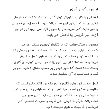
اینورتر کولر گازی
آشنایی با کاربرد اینورتر کولر گازی نیازمند شناخت کولرهای
اینور تر است. موتور این محصولات برخلاف مدل‌های قدیمی
با دور ثابت کار نمی‌کند و با تغییر فرکانس برق دور موتور
آن‌ها نیز افزایش یا کاهش می‌یابد.
معمولاً دستگاه‌هایی که با تکنولوژی‌های سنتی طراحی
شده‌اند، دارای دو حالت صفر یا یک هستند. به این معنی که
یا با تمام توان فعالیت می‌کنند یا به طور کامل خاموش
می‌شوند. استفاده از این تجهیزات در طراحی کولرهای گازی
باعث شده است که دور موتور بر حسب دمای محیط تغییر
کند و متناسب با آن تنظیم شود.
نسل جدید کولرهای گازی دارای یک برد الکتریکی است که
علاوه بر امکان تغییر فرکانس در نحوه طراحی کمپرسور نیز
تفاوت‌هایی با دستگاه‌های قدیمی دارد. کمپرسور این
محصولات هرگز خاموش نمی‌شود، با سرعت مناسب کار
می‌کند و قابلیت تنظیم سرعت دارد.