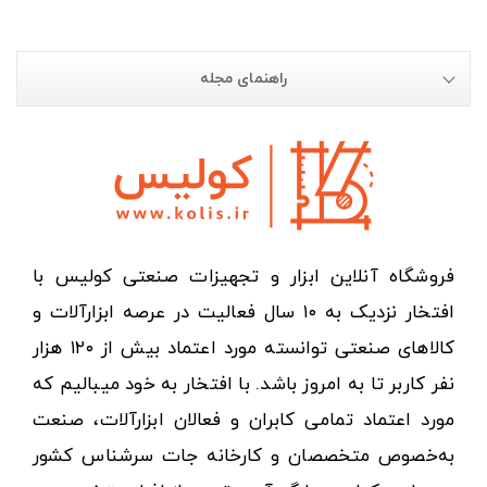
راهنمای مجله
فروشگاه آنلاین ابزار و تجهیزات صنعتی کولیس با
افتخار نزدیک به ۱۰ سال فعالیت در عرصه ابزارآلات و
کالاهای صنعتی توانسته مورد اعتماد بیش از ۱۲۰ هزار
نفر کاربر تا به امروز باشد. با افتخار به خود میبالیم که
مورد اعتماد تمامی کابران و فعالان ابزارآلات، صنعت
به‌خصوص متخصصان و کارخانه جات سرشناس کشور